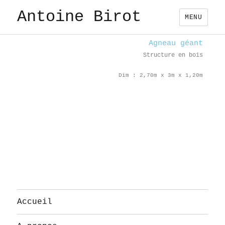
Antoine Birot
MENU
Agneau géant
Structure en bois
Dim : 2,70m x 3m x 1,20m
Accueil